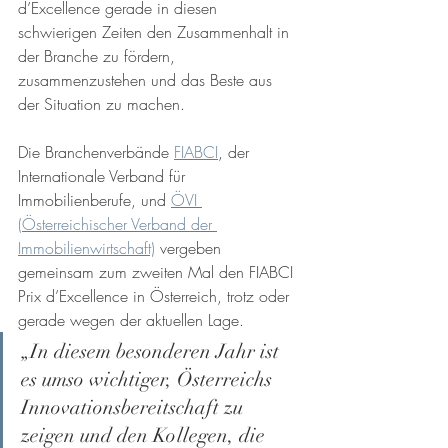
d’Excellence gerade in diesen 
schwierigen Zeiten den Zusammenhalt in 
der Branche zu fördern, 
zusammenzustehen und das Beste aus 
der Situation zu machen.
Die Branchenverbände 
FIABCI
, der 
Internationale Verband für 
Immobilienberufe, und 
ÖVI 
(Österreichischer Verband der 
Immobilienwirtschaft)
 vergeben 
gemeinsam zum zweiten Mal den FIABCI 
Prix d’Excellence in Österreich, trotz oder 
gerade wegen der aktuellen Lage. 
„In diesem besonderen Jahr ist 
es umso wichtiger, Österreichs 
Innovationsbereitschaft zu 
zeigen und den Kollegen, die 