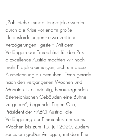
„Zahlreiche Immobilienprojekte werden 
durch die Krise vor enorm große 
Herausforderungen - etwa zeitliche 
Verzögerungen - gestellt. Mit dem 
Verlängern der Einreichfrist für den Prix 
d’Excellence Austria möchten wir noch 
mehr Projekte ermutigen, sich um diese 
Auszeichnung zu bemühen. Denn gerade 
nach den vergangenen Wochen und 
Monaten ist es wichtig, herausragenden 
österreichischen Gebäuden eine Bühne 
zu geben“, begründet Eugen Otto, 
Präsident der FIABCI Austria, die 
Verlängerung der Einreichfrist um sechs 
Wochen bis zum 15. Juli 2020. Zudem 
sei es ein großes Anliegen, mit dem Prix 