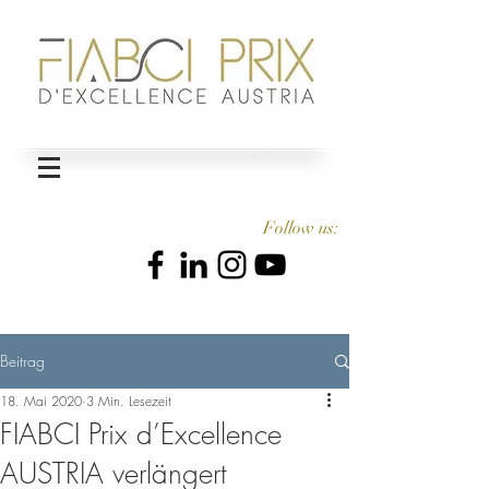
Follow us:
Beitrag
18. Mai 2020
3 Min. Lesezeit
FIABCI Prix d’Excellence
AUSTRIA verlängert