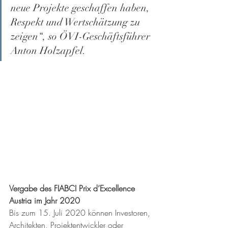
neue Projekte geschaffen haben, 
Respekt und Wertschätzung zu 
zeigen“, so ÖVI-Geschäftsführer 
Anton Holzapfel. 
Vergabe des FIABCI Prix d’Excellence 
Austria im Jahr 2020 
Bis zum 15. Juli 2020 könn
en Investoren, 
Architekten, Projektentwickler oder 