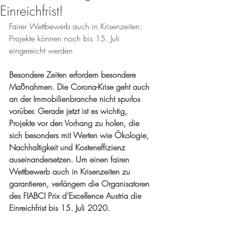
Einreichfrist!
Fairer Wettbewerb auch in Krisenzeiten: 
Projekte können noch bis 15. Juli 
eingereicht werden
Besondere Zeiten erfordern besondere 
Maßnahmen. Die Corona-Krise geht auch 
an der Immobilienbranche nicht spurlos 
vorüber. Gerade jetzt ist es wichtig, 
Projekte vor den Vorhang zu holen, die 
sich besonders mit Werten wie Ökologie, 
Nachhaltigkeit und Kosteneffizienz 
auseinandersetzen. Um einen fairen 
Wettbewerb auch in Krisenzeiten zu 
garantieren, verlängern die Organisatoren 
des FIABCI Prix d’Excellence Austria die 
Einreichfrist bis 15. Juli 2020. 