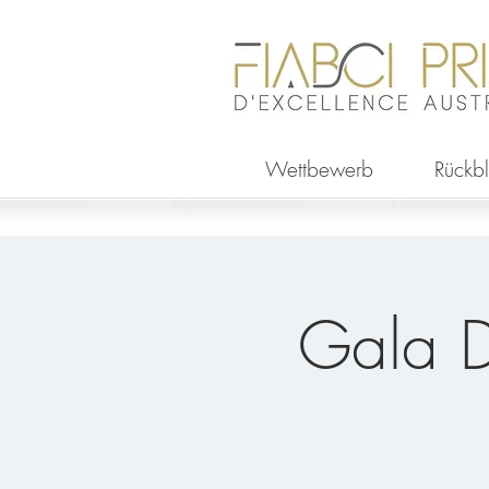
Wettbewerb
Rückbl
Gala D