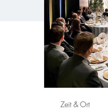
Zeit & Ort