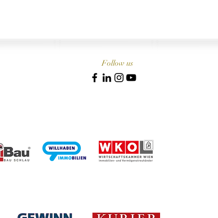
Follow us