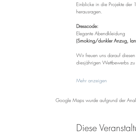
Einblicke in die Projekte der
herausragen.  
Dresscode:
Elegante Abendkleidung
(Smoking/dunkler Anzug, lan
Wir freuen uns darauf diesen
diesjährigen Wettbewerbs zu
Mehr anzeigen
Google Maps wurde aufgrund der Analyti
Diese Veranstalt