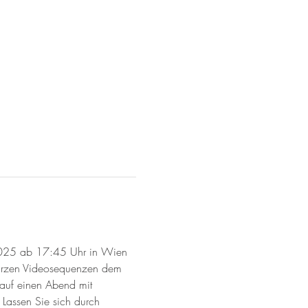
2025 ab 17:45 Uhr in Wien 
kurzen Videosequenzen dem 
 auf einen Abend mit 
Lassen Sie sich durch 