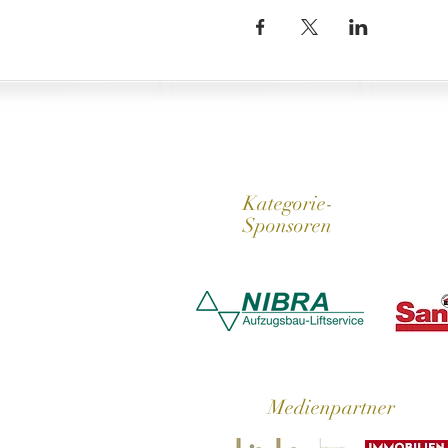
Kategorie-
Sponsoren
Medienpartner