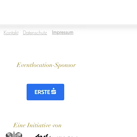
Kontakt
Datenschutz
Impressum
Eventlocation-Sponsor
Eine Initiative von