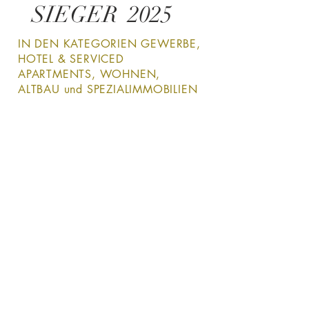
SIEGER 2025
IN DEN KATEGORIEN GEWERBE,
HOTEL & SERVICED
APARTMENTS, WOHNEN,
ALTBAU und SPEZIALIMMOBILIEN