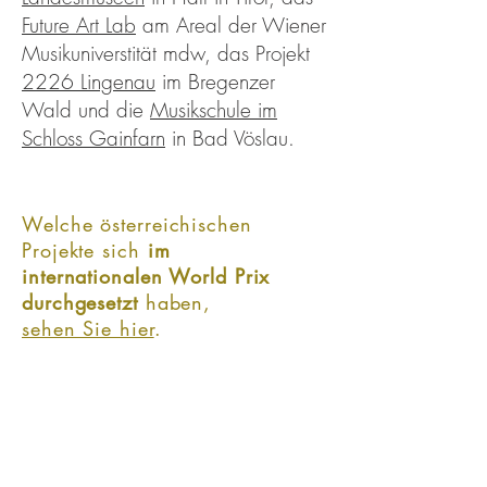
Future Art Lab
am Areal der Wiener
Musikuniverstität mdw, das Projekt
2226 Lingenau
im Bregenzer
Wald und die
Musikschule im
Schloss Gainfarn
in Bad Vöslau.​​
Welche österreichischen
Projekte sich
im
internationalen World Prix
durchgesetzt
haben,
sehen Sie hier
.