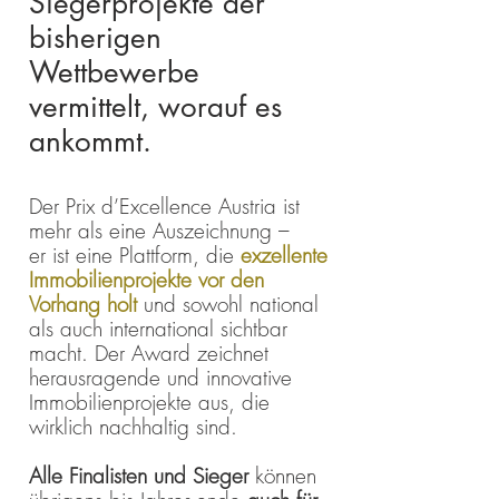
Siegerprojekte der
bisherigen
Wettbewerbe
vermittelt, worauf es
ankommt.
Der Prix d’Excellence Austria ist
mehr als eine Auszeichnung –
er ist eine Plattform, die
exzellente
Immobilienprojekte vor den
Vorhang holt
und sowohl national
als auch international sichtbar
macht. ​Der Award zeichnet
herausragende und innovative
Immobilienprojekte aus, die
wirklich nachhaltig sind.
Alle Finalisten und Sieger
können