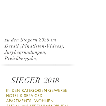
zu den Siegern 2020 im
Detail
(Finalisten-Videos),
Jurybegründungen,
Preisübergabe).
SIEGER 2018
IN DEN KATEGORIEN GEWERBE,
HOTEL & SERVICED
APARTMENTS, WOHNEN,