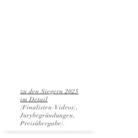
zu den Siegern 2025
im Detail
(Finalisten-Videos),
Jurybegründungen,
Preisübergabe).