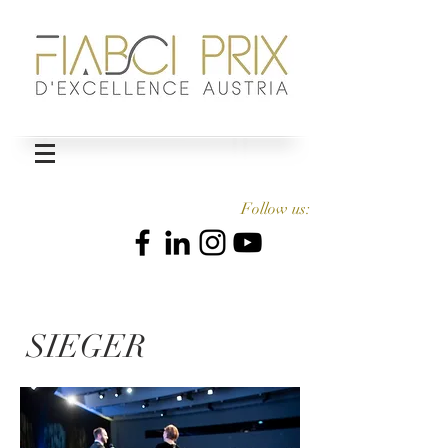
Follow us:
SIEGER