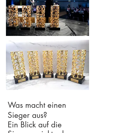
Was macht einen
Sieger aus?
Ein Blick auf die