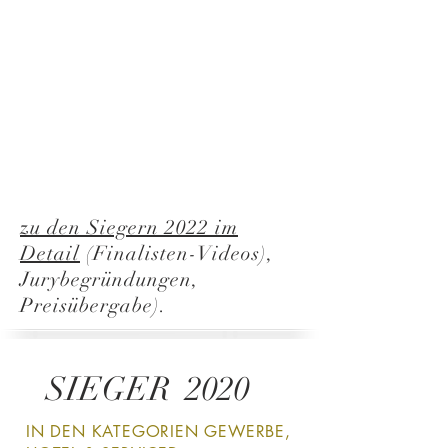
zu den Siegern 2022 im
Detail
(Finalisten-Videos),
Jurybegründungen,
Preisübergabe).
SIEGER 2020
IN DEN KATEGORIEN GEWERBE,