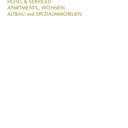
HOTEL & SERVICED
APARTMENTS, WOHNEN,
ALTBAU und SPEZIALIMMOBILIEN