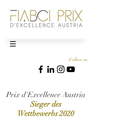
Follow us:
Prix d'Excellence Austria
Sieger des
Wettbewerbs
2020