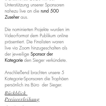
Unterstützung unserer
Sponsoren
nahezu live an die
rund 500
Zuseher
aus.
Die nominierten Projekte wurden im
Video-Format dem Publikum online
präsentiert. Die Finalisten waren
live via Zoom hinzugeschalten als
der jeweilige
Sponsor der
Kategorie
den Sieger verkündete.
Anschließend brachten unsere 5
Kategorie-Sponsoren die Trophäen
persönlich ins Büro der Sieger.
Rückblick
Preisverleihung