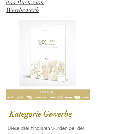
das Buch zum
Wettbewerb
Kategorie Gewerbe
Diese drei Finalisten wurden bei der