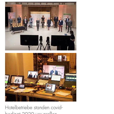
Hotelbetriebe standen covid-