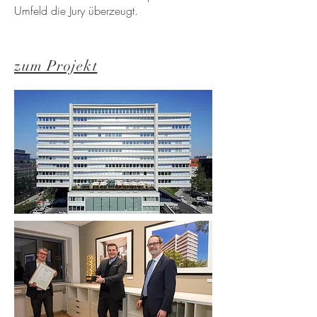
Umfeld die Jury überzeugt.
zum Projekt