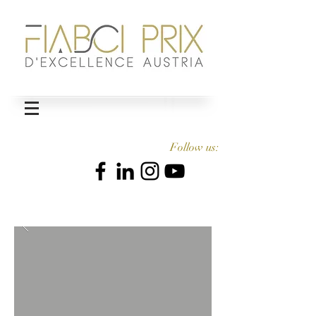
Follow us: