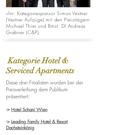
vlnr: Kategoriesponsor Simon Vestner
(Vestner Aufzüge) mit den Preisträgern
Michael Thier und Bmst. DI Andreas
Grabner (C&P)
Kategorie Hotel &
Serviced Apartments
Diese drei Finalisten wurden bei der
Preisverleihung dem Publikum
präsentiert:
->
Hotel Schani Wien
->
Leading Family Hotel & Resort
Dachsteinkönig