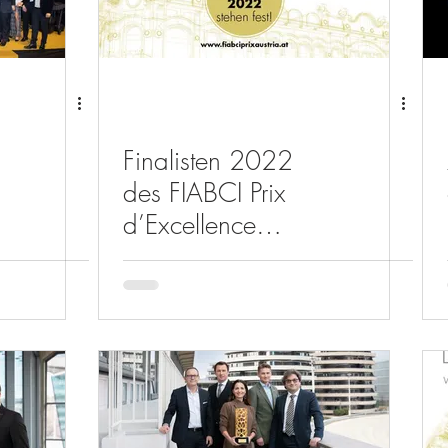
Finalisten 2022
des FIABCI Prix
d’Excellence
Austria