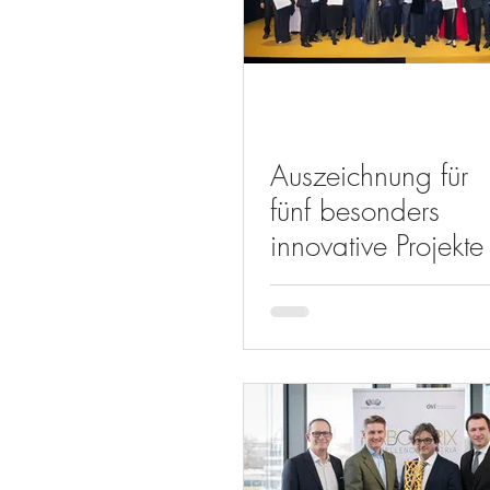
Auszeichnung für
fünf besonders
innovative Projekte