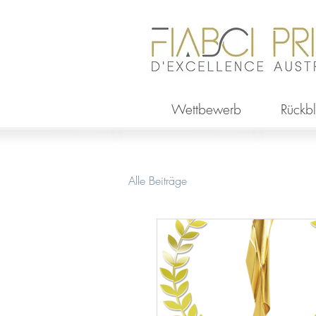
Wettbewerb
Rückbl
Alle Beiträge