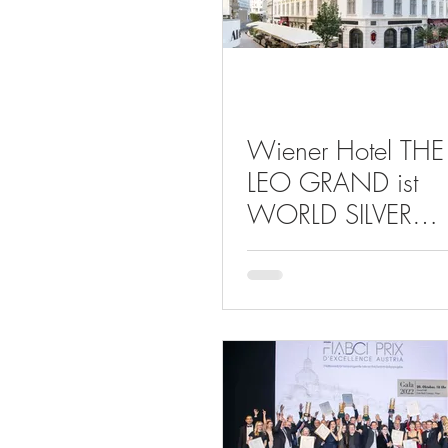
Wiener Hotel THE
LEO GRAND ist
WORLD SILVER
WINNER 2024