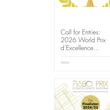
Call for Entries:
2026 World Prix
d’Excellence
Awards