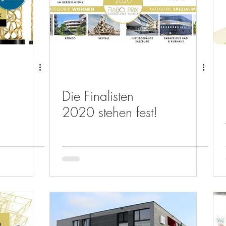
Die Finalisten
2020 stehen fest!