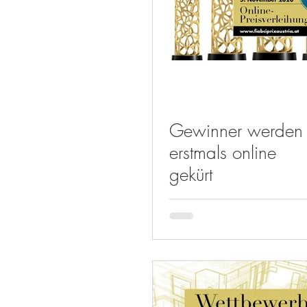
Gewinner werden
erstmals online
gekürt