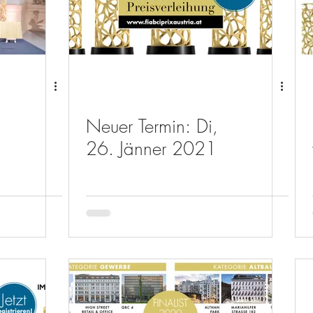
Neuer Termin: Di,
26. Jänner 2021