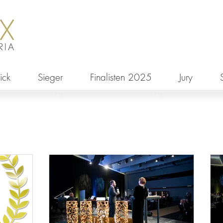
ick
Sieger
Finalisten 2025
Jury