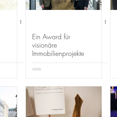
Ein Award für
visionäre
Immobilienprojekte