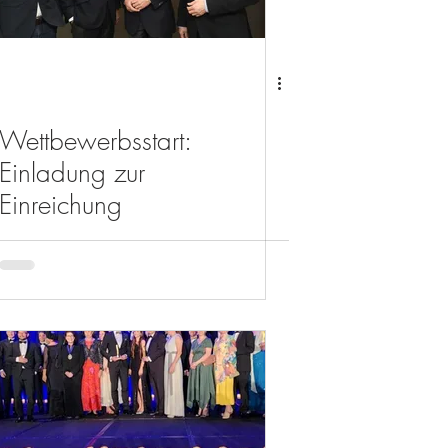
Wettbewerbsstart:
Einladung zur
Einreichung