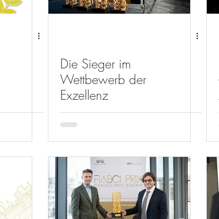
Die Sieger im
Wettbewerb der
Exzellenz