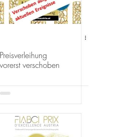
Preisverleihung
vorerst verschoben