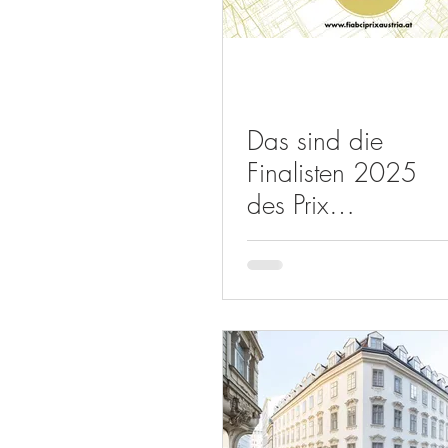
Das sind die
Finalisten 2025
des Prix
d’Excellence
Austria