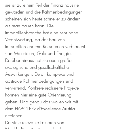
sie ist zu einem Teil der Finanzindustrie 
geworden und die Rahmenbedingungen 
scheinen sich heute schneller zu ändern 
als man bauen kann. Die 
Immobilienbranche hat eine sehr hohe 
Verantwortung, da der Bau von 
Immobilien enorme Ressourcen verbraucht 
- an Materialen, Geld und Energie. 
Darüber hinaus hat sie auch große 
ökologische und gesellschaftliche 
Auswirkungen. Derart komplexe und 
abstrakte Rahmenbedingungen sind 
verwirrend. Konkrete realisierte Projekte 
können hier eine gute Orientierung 
geben. Und genau das wollen wir mit 
dem FIABCI Prix d’Excellence Austria 
erreichen.
Da viele relevante Faktoren von 