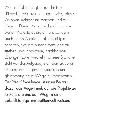
Wir sind überzeugt, dass der Prix 
d'Excellence dazu beitragen wird, diese 
Visionen sichtbar zu machen und zu 
fördern. Dieser Award soll nicht nur die 
besten Projekte auszeichnen, sondern 
auch einen Anreiz für alle Beteiligten 
schaffen, weiterhin nach Exzellenz zu 
streben und innovative, nachhaltige 
Lösungen zu entwickeln. Unsere Branche 
steht vor der Aufgabe, sich den aktuellen 
Herausforderungen anzupassen und 
gleichzeitig neue Wege zu beschreiten. 
Der Prix d'Excellence ist unser Beitrag 
dazu, das Augenmerk auf die Projekte zu 
lenken, die uns den Weg in eine 
zukunftsfähige Immobilienwelt weisen.