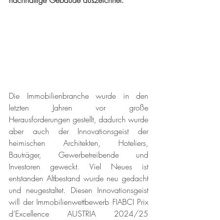
nachhaltige Gebäude auszeichnet.
Die Immobilienbranche wurde in den 
letzten Jahren vor große 
Herausforderungen gestellt, dadurch wurde 
aber auch der Innovationsgeist der 
heimischen Architekten, Hoteliers, 
Bauträger, Gewerbetreibende und 
Investoren geweckt. Viel Neues ist 
entstanden Altbestand wurde neu gedacht 
und neugestaltet. Diesen Innovationsgeist 
will der Immobilienwettbewerb FIABCI Prix 
d’Excellence AUSTRIA 2024/25 