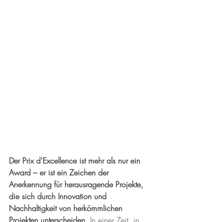
Der Prix d'Excellence ist mehr als nur ein 
Award – er ist ein Zeichen der 
Anerkennung für herausragende Projekte, 
die sich durch Innovation und 
Nachhaltigkeit von herkömmlichen 
Projekten unterscheiden
. In einer Zeit, in 