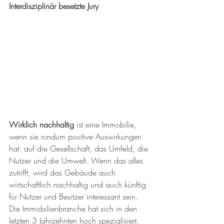
Interdisziplinär besetzte Jury
Wirklich nachhaltig
 ist eine Immobilie, 
wenn sie rundum positive Auswirkungen 
hat: auf die Gesellschaft, das Umfeld, die 
Nutzer und die Umwelt. Wenn das alles 
zutrifft, wird das Gebäude auch 
wirtschaftlich nachhaltig und auch künftig 
für Nutzer und Besitzer interessant sein.
Die Immobilienbranche hat sich in den 
letzten 3 Jahrzehnten hoch spezialisiert, 