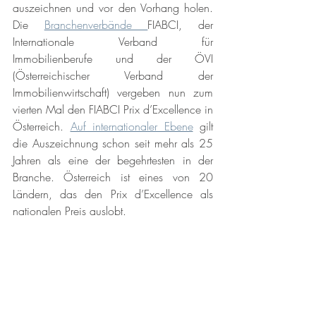
auszeichnen und vor den Vorhang holen. 
Die 
Branchenverbände 
FIABCI, der 
Internationale Verband für 
Immobilienberufe und der ÖVI 
(Österreichischer Verband der 
Immobilienwirtschaft) vergeben nun zum 
vierten Mal den FIABCI Prix d’Excellence in 
Österreich. 
Auf internationaler Ebene
 gilt 
die Auszeichnung schon seit mehr als 25 
Jahren als eine der begehrtesten in der 
Branche. Österreich ist eines von 20 
Ländern, das den Prix d’Excellence als 
nationalen Preis auslobt.