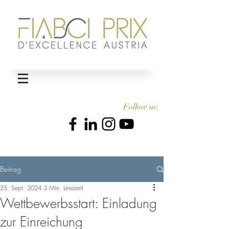
Follow us:
Beitrag
25. Sept. 2024
3 Min. Lesezeit
Wettbewerbsstart: Einladung
zur Einreichung