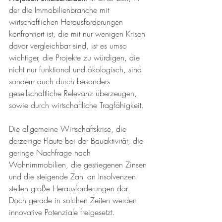
der die Immobilienbranche mit 
wirtschaftlichen Herausforderungen 
konfrontiert ist, die mit nur wenigen Krisen 
davor vergleichbar sind, ist es umso 
wichtiger, die Projekte zu würdigen, die 
nicht nur funktional und ökologisch, sind 
sondern auch durch besonders 
gesellschaftliche Relevanz überzeugen, 
sowie durch wirtschaftliche Tragfähigkeit.
Die allgemeine Wirtschaftskrise, die 
derzeitige Flaute bei der Bauaktivität, die 
geringe Nachfrage nach 
Wohnimmobilien, die gestiegenen Zinsen 
und die steigende Zahl an Insolvenzen 
stellen große Herausforderungen dar. 
Doch gerade in solchen Zeiten werden 
innovative Potenziale freigesetzt.