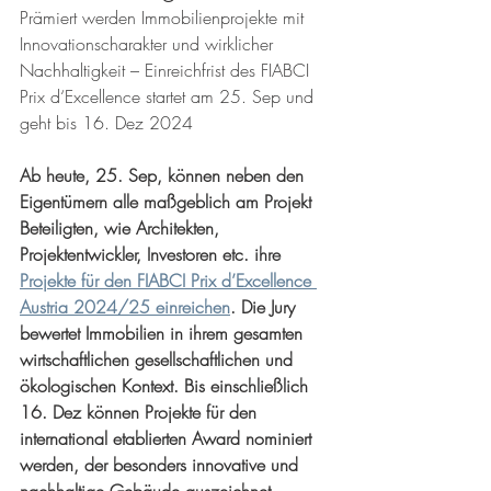
Prämiert werden Immobilienprojekte mit 
Innovationscharakter und wirklicher 
Nachhaltigkeit – Einreichfrist des FIABCI 
Prix d‘Excellence startet am 25. Sep und 
geht bis 16. Dez 2024
Ab heute, 25. Sep, können neben den 
Eigentümern alle maßgeblich am Projekt 
Beteiligten, wie Architekten, 
Projektentwickler, Investoren etc. ihre 
Projekte für den FIABCI Prix d’Excellence 
Austria 2024/25 einreichen
. Die Jury 
bewertet Immobilien in ihrem gesamten 
wirtschaftlichen gesellschaftlichen und 
ökologischen Kontext. Bis einschließlich 
16. Dez können Projekte für den 
international etablierten Award nominiert 
werden, der besonders innovative und 