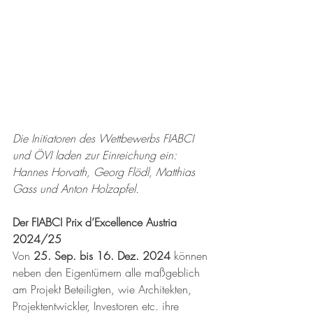
Die Initiatoren des Wettbewerbs FIABCI 
und ÖVI laden zur Einreichung ein: 
Hannes Horvath, Georg Flödl, Matthias 
Gass und Anton Holzapfel.
Der FIABCI Prix d’Excellence Austria 
2024/25
Von 
25. Sep. bis 16. Dez. 2024
 können 
neben den Eigentümern alle maßgeblich 
am Projekt Beteiligten, wie Architekten, 
Projektentwickler, Investoren etc. ihre 