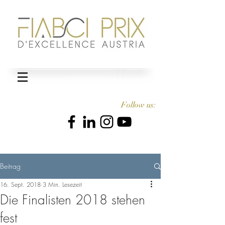
Follow us:
Beitrag
16. Sept. 2018
3 Min. Lesezeit
Die Finalisten 2018 stehen
fest