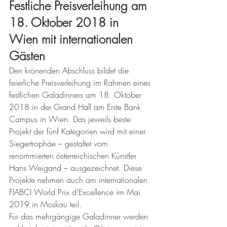
Festliche Preisverleihung am 
18. Oktober 2018 in 
Wien mit internationalen 
Gästen
Den krönenden Abschluss bildet die 
feierliche Preisverleihung im Rahmen eines 
festlichen Galadinners am 18. Oktober 
2018 in der Grand Hall am Erste Bank 
Campus in Wien. Das jeweils beste 
Projekt der fünf Kategorien wird mit einer 
Siegertrophäe – gestaltet vom 
renommierten österreichischen Künstler 
Hans Weigand – ausgezeichnet. Diese 
Projekte nehmen auch am internationalen 
FIABCI World Prix d‘Excellence im Mai 
2019 in Moskau teil. 
Für das mehrgängige Galadinner werden 