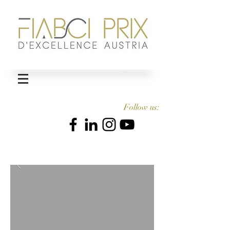
Follow us: