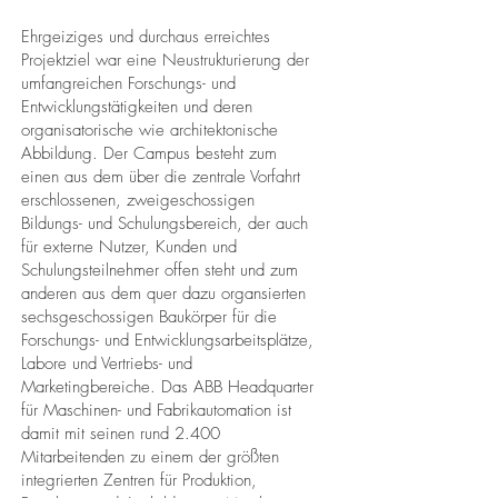
Ehrgeiziges und durchaus erreichtes
Projektziel war eine Neustrukturierung der
umfangreichen Forschungs- und
Entwicklungstätigkeiten und deren
organisatorische wie architektonische
Abbildung. Der Campus besteht zum
einen aus dem über die zentrale Vorfahrt
erschlossenen, zweigeschossigen
Bildungs- und Schulungsbereich, der auch
für externe Nutzer, Kunden und
Schulungsteilnehmer offen steht und zum
anderen aus dem quer dazu organsierten
sechsgeschossigen Baukörper für die
Forschungs- und Entwicklungsarbeitsplätze,
Labore und Vertriebs- und
Marketingbereiche. Das ABB Headquarter
für Maschinen- und Fabrikautomation ist
damit mit seinen rund 2.400
Mitarbeitenden zu einem der größten
integrierten Zentren für Produktion,